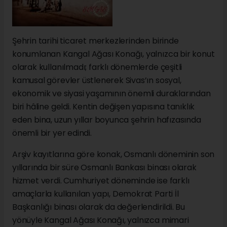
Şehrin tarihi ticaret merkezlerinden birinde
konumlanan Kangal Ağası Konağı, yalnızca bir konut
olarak kullanılmadı; farklı dönemlerde çeşitli
kamusal görevler üstlenerek Sivas’ın sosyal,
ekonomik ve siyasi yaşamının önemli duraklarından
biri hâline geldi. Kentin değişen yapısına tanıklık
eden bina, uzun yıllar boyunca şehrin hafızasında
önemli bir yer edindi.
Arşiv kayıtlarına göre konak, Osmanlı döneminin son
yıllarında bir süre Osmanlı Bankası binası olarak
hizmet verdi. Cumhuriyet döneminde ise farklı
amaçlarla kullanılan yapı, Demokrat Parti İl
Başkanlığı binası olarak da değerlendirildi. Bu
yönüyle Kangal Ağası Konağı, yalnızca mimari