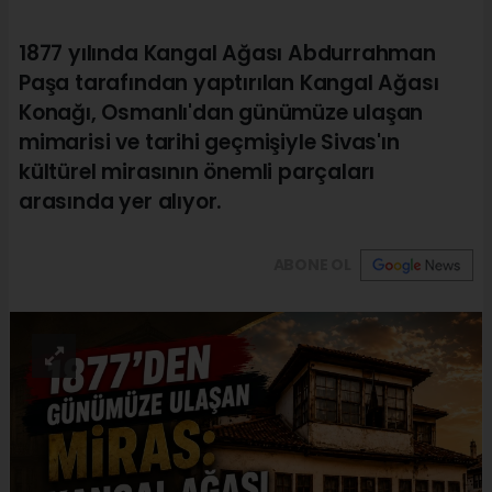
1877 yılında Kangal Ağası Abdurrahman
Paşa tarafından yaptırılan Kangal Ağası
Konağı, Osmanlı'dan günümüze ulaşan
mimarisi ve tarihi geçmişiyle Sivas'ın
kültürel mirasının önemli parçaları
arasında yer alıyor.
ABONE OL