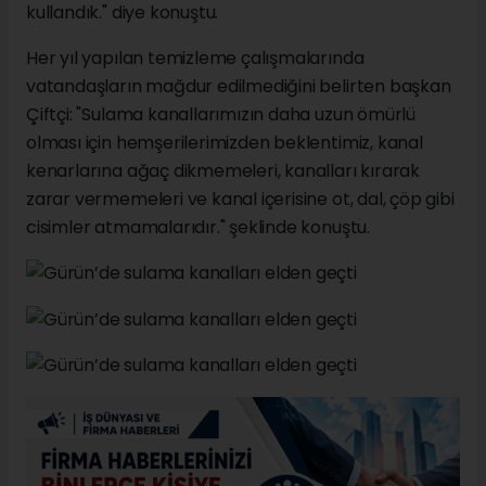
kullandık." diye konuştu.
Her yıl yapılan temizleme çalışmalarında
vatandaşların mağdur edilmediğini belirten başkan
Çiftçi: "Sulama kanallarımızın daha uzun ömürlü
olması için hemşerilerimizden beklentimiz, kanal
kenarlarına ağaç dikmemeleri, kanalları kırarak
zarar vermemeleri ve kanal içerisine ot, dal, çöp gibi
cisimler atmamalarıdır." şeklinde konuştu.