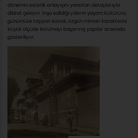
dönemin estetik anlayışını yansıtan detaylarıyla
dikkat çekiyor. İnşa edildiği yılların yaşam kültürünü
günümüze taşıyan konak, özgün mimari karakterini
büyük ölçüde korumayı başarmış yapılar arasında
gösteriliyor.