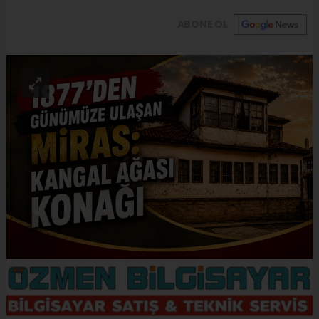
ABONE OL