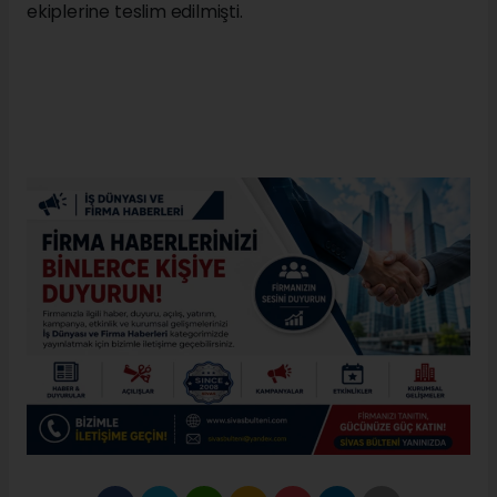
ekiplerine teslim edilmişti.