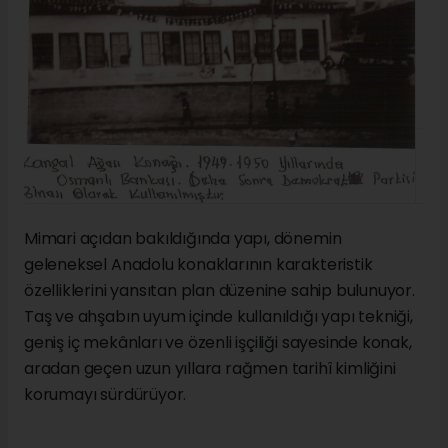
Mimari açıdan bakıldığında yapı, dönemin
geleneksel Anadolu konaklarının karakteristik
özelliklerini yansıtan plan düzenine sahip bulunuyor.
Taş ve ahşabın uyum içinde kullanıldığı yapı tekniği,
geniş iç mekânları ve özenli işçiliği sayesinde konak,
aradan geçen uzun yıllara rağmen tarihî kimliğini
korumayı sürdürüyor.