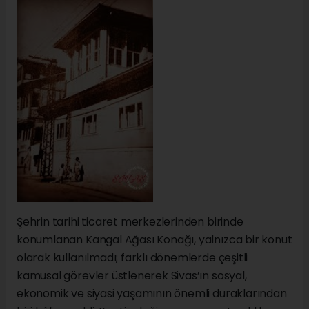
Şehrin tarihi ticaret merkezlerinden birinde
konumlanan Kangal Ağası Konağı, yalnızca bir konut
olarak kullanılmadı; farklı dönemlerde çeşitli
kamusal görevler üstlenerek Sivas’ın sosyal,
ekonomik ve siyasi yaşamının önemli duraklarından