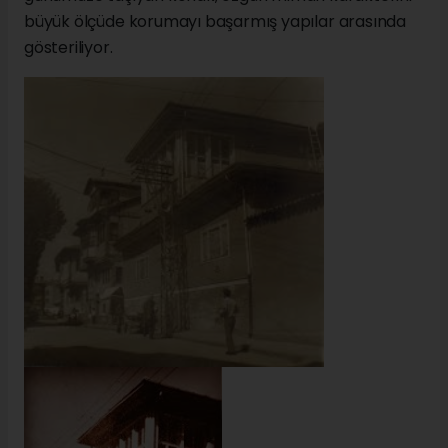
büyük ölçüde korumayı başarmış yapılar arasında
gösteriliyor.