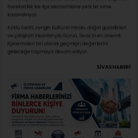
hareketlilik ise ilçe ekonomisine yeni bir ivme
kazandırıyor.
Köklü tarihi, zengin kültürel mirası, doğal güzellikleri
ve çalışkan insanlarıyla Gürün, Sivas'ın en önemli
ilçelerinden biri olarak geçmişin değerlerini
geleceğe taşımaya devam ediyor.
SIVAS HABERİ