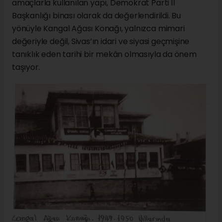
amaçlarla kullanılan yapı, Demokrat Parti İl
Başkanlığı binası olarak da değerlendirildi. Bu
yönüyle Kangal Ağası Konağı, yalnızca mimari
değeriyle değil, Sivas’ın idari ve siyasi geçmişine
tanıklık eden tarihi bir mekân olmasıyla da önem
taşıyor.