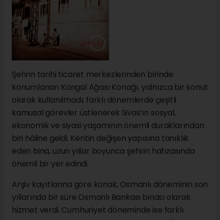
Şehrin tarihi ticaret merkezlerinden birinde
konumlanan Kangal Ağası Konağı, yalnızca bir konut
olarak kullanılmadı; farklı dönemlerde çeşitli
kamusal görevler üstlenerek Sivas’ın sosyal,
ekonomik ve siyasi yaşamının önemli duraklarından
biri hâline geldi. Kentin değişen yapısına tanıklık
eden bina, uzun yıllar boyunca şehrin hafızasında
önemli bir yer edindi.
Arşiv kayıtlarına göre konak, Osmanlı döneminin son
yıllarında bir süre Osmanlı Bankası binası olarak
hizmet verdi. Cumhuriyet döneminde ise farklı