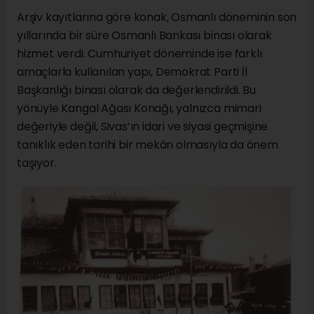
Arşiv kayıtlarına göre konak, Osmanlı döneminin son
yıllarında bir süre Osmanlı Bankası binası olarak
hizmet verdi. Cumhuriyet döneminde ise farklı
amaçlarla kullanılan yapı, Demokrat Parti İl
Başkanlığı binası olarak da değerlendirildi. Bu
yönüyle Kangal Ağası Konağı, yalnızca mimari
değeriyle değil, Sivas’ın idari ve siyasi geçmişine
tanıklık eden tarihi bir mekân olmasıyla da önem
taşıyor.