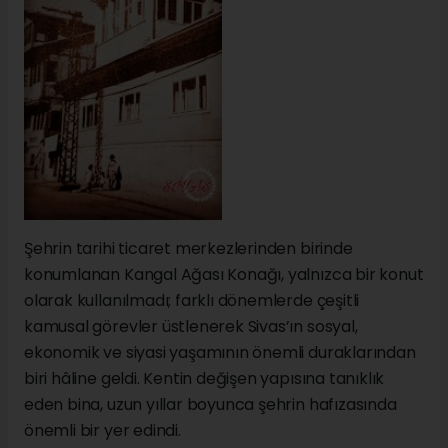
Şehrin tarihi ticaret merkezlerinden birinde
konumlanan Kangal Ağası Konağı, yalnızca bir konut
olarak kullanılmadı; farklı dönemlerde çeşitli
kamusal görevler üstlenerek Sivas’ın sosyal,
ekonomik ve siyasi yaşamının önemli duraklarından
biri hâline geldi. Kentin değişen yapısına tanıklık
eden bina, uzun yıllar boyunca şehrin hafızasında
önemli bir yer edindi.