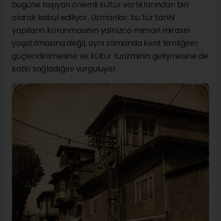
bugüne taşıyan önemli kültür varlıklarından biri
olarak kabul ediliyor. Uzmanlar, bu tür tarihî
yapıların korunmasının yalnızca mimari mirasın
yaşatılmasına değil, aynı zamanda kent kimliğinin
güçlendirilmesine ve kültür turizminin gelişmesine de
katkı sağladığını vurguluyor.