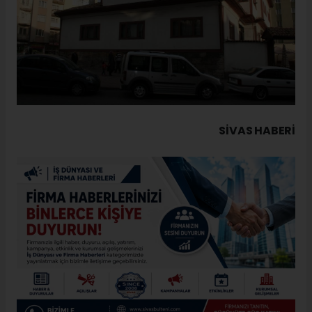
SIVAS HABERİ