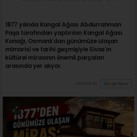
1877 yılında Kangal Ağası Abdurrahman
Paşa tarafından yaptırılan Kangal Ağası
Konağı, Osmanlı'dan günümüze ulaşan
mimarisi ve tarihi geçmişiyle Sivas'ın
kültürel mirasının önemli parçaları
arasında yer alıyor.
ABONE OL