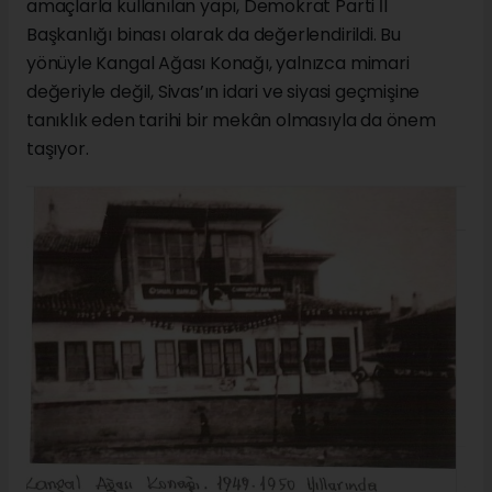
amaçlarla kullanılan yapı, Demokrat Parti İl
Başkanlığı binası olarak da değerlendirildi. Bu
yönüyle Kangal Ağası Konağı, yalnızca mimari
değeriyle değil, Sivas’ın idari ve siyasi geçmişine
tanıklık eden tarihi bir mekân olmasıyla da önem
taşıyor.