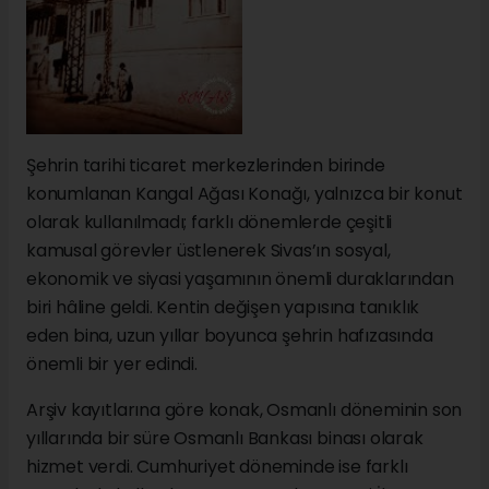
Şehrin tarihi ticaret merkezlerinden birinde
konumlanan Kangal Ağası Konağı, yalnızca bir konut
olarak kullanılmadı; farklı dönemlerde çeşitli
kamusal görevler üstlenerek Sivas’ın sosyal,
ekonomik ve siyasi yaşamının önemli duraklarından
biri hâline geldi. Kentin değişen yapısına tanıklık
eden bina, uzun yıllar boyunca şehrin hafızasında
önemli bir yer edindi.
Arşiv kayıtlarına göre konak, Osmanlı döneminin son
yıllarında bir süre Osmanlı Bankası binası olarak
hizmet verdi. Cumhuriyet döneminde ise farklı