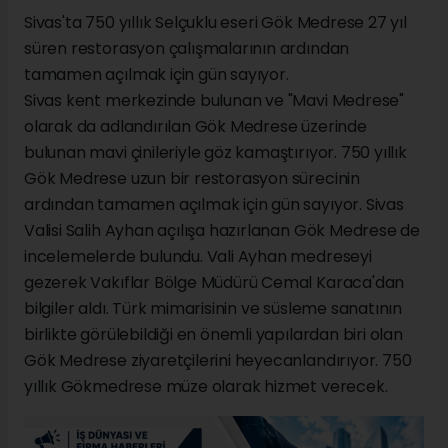
Sivas'ta 750 yıllık Selçuklu eseri Gök Medrese 27 yıl
süren restorasyon çalışmalarının ardından
tamamen açılmak için gün sayıyor.
Sivas kent merkezinde bulunan ve "Mavi Medrese"
olarak da adlandırılan Gök Medrese üzerinde
bulunan mavi çinileriyle göz kamaştırıyor. 750 yıllık
Gök Medrese uzun bir restorasyon sürecinin
ardından tamamen açılmak için gün sayıyor. Sivas
Valisi Salih Ayhan açılışa hazırlanan Gök Medrese de
incelemelerde bulundu. Vali Ayhan medreseyi
gezerek Vakıflar Bölge Müdürü Cemal Karaca'dan
bilgiler aldı. Türk mimarisinin ve süsleme sanatının
birlikte görülebildiği en önemli yapılardan biri olan
Gök Medrese ziyaretçilerini heyecanlandırıyor. 750
yıllık Gökmedrese müze olarak hizmet verecek.