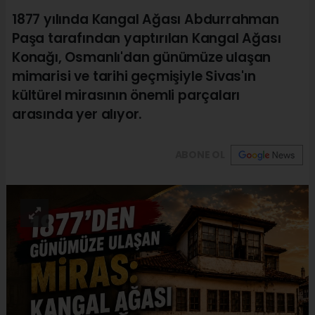
1877 yılında Kangal Ağası Abdurrahman
Paşa tarafından yaptırılan Kangal Ağası
Konağı, Osmanlı'dan günümüze ulaşan
mimarisi ve tarihi geçmişiyle Sivas'ın
kültürel mirasının önemli parçaları
arasında yer alıyor.
ABONE OL