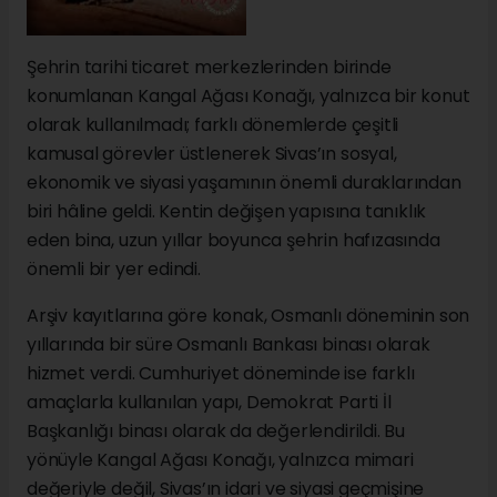
Şehrin tarihi ticaret merkezlerinden birinde
konumlanan Kangal Ağası Konağı, yalnızca bir konut
olarak kullanılmadı; farklı dönemlerde çeşitli
kamusal görevler üstlenerek Sivas’ın sosyal,
ekonomik ve siyasi yaşamının önemli duraklarından
biri hâline geldi. Kentin değişen yapısına tanıklık
eden bina, uzun yıllar boyunca şehrin hafızasında
önemli bir yer edindi.
Arşiv kayıtlarına göre konak, Osmanlı döneminin son
yıllarında bir süre Osmanlı Bankası binası olarak
hizmet verdi. Cumhuriyet döneminde ise farklı
amaçlarla kullanılan yapı, Demokrat Parti İl
Başkanlığı binası olarak da değerlendirildi. Bu
yönüyle Kangal Ağası Konağı, yalnızca mimari
değeriyle değil, Sivas’ın idari ve siyasi geçmişine