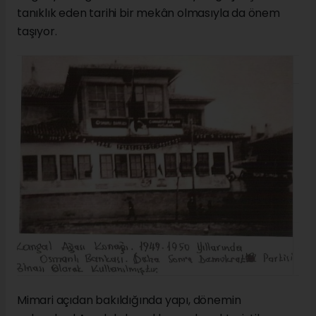
tanıklık eden tarihi bir mekân olmasıyla da önem
taşıyor.
Mimari açıdan bakıldığında yapı, dönemin