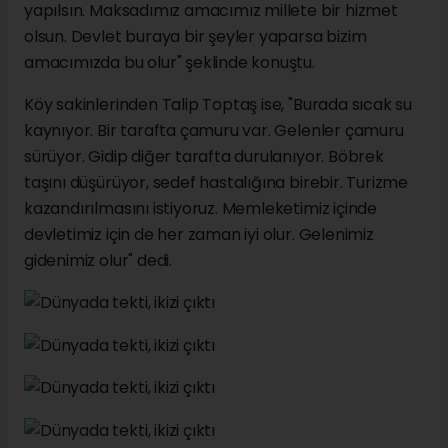
yapılsın. Maksadımız amacımız millete bir hizmet
olsun. Devlet buraya bir şeyler yaparsa bizim
amacımızda bu olur" şeklinde konuştu.
Köy sakinlerinden Talip Toptaş ise, "Burada sıcak su
kaynıyor. Bir tarafta çamuru var. Gelenler çamuru
sürüyor. Gidip diğer tarafta durulanıyor. Böbrek
taşını düşürüyor, sedef hastalığına birebir. Turizme
kazandırılmasını istiyoruz. Memleketimiz içinde
devletimiz için de her zaman iyi olur. Gelenimiz
gidenimiz olur" dedi.