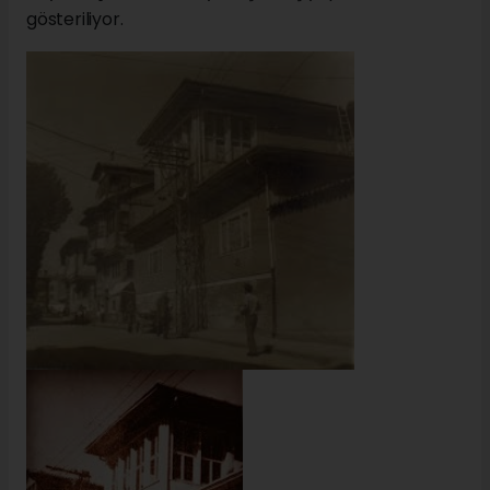
gösteriliyor.