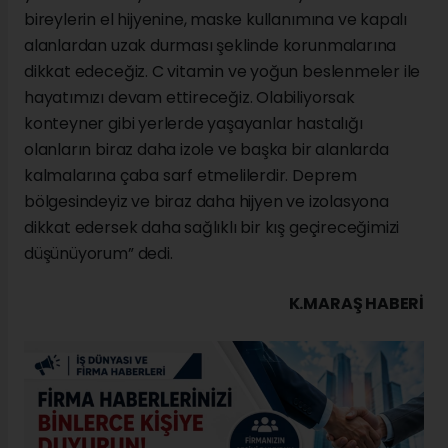
bireylerin el hijyenine, maske kullanımına ve kapalı
alanlardan uzak durması şeklinde korunmalarına
dikkat edeceğiz. C vitamin ve yoğun beslenmeler ile
hayatımızı devam ettireceğiz. Olabiliyorsak
konteyner gibi yerlerde yaşayanlar hastalığı
olanların biraz daha izole ve başka bir alanlarda
kalmalarına çaba sarf etmelilerdir. Deprem
bölgesindeyiz ve biraz daha hijyen ve izolasyona
dikkat edersek daha sağlıklı bir kış geçireceğimizi
düşünüyorum” dedi.
K.MARAŞ HABERİ