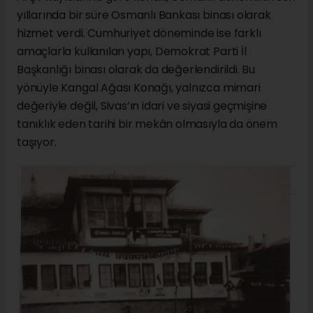
yıllarında bir süre Osmanlı Bankası binası olarak
hizmet verdi. Cumhuriyet döneminde ise farklı
amaçlarla kullanılan yapı, Demokrat Parti İl
Başkanlığı binası olarak da değerlendirildi. Bu
yönüyle Kangal Ağası Konağı, yalnızca mimari
değeriyle değil, Sivas’ın idari ve siyasi geçmişine
tanıklık eden tarihi bir mekân olmasıyla da önem
taşıyor.