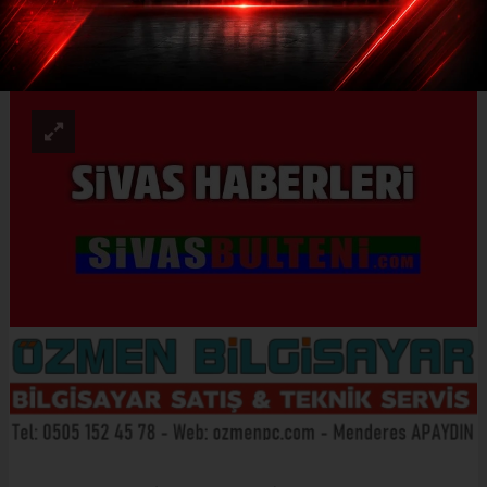
ABONE OL