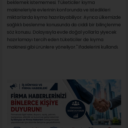
beklemek istememesi. Tüketiciler kıyma
makineleriyle evlerinin konforunda ve istedikleri
miktarlarda kıyma hazırlayabiliyor. Ayrıca ülkemizde
sağlıklı beslenme konusunda da ciddi bir bilinçlenme
söz konusu. Dolayısıyla evde doğal yollarla yiyecek
hazırlamayı tercih eden tüketiciler de kıyma
makinesi gibi ürünlere yöneliyor." ifadelerini kullandı.