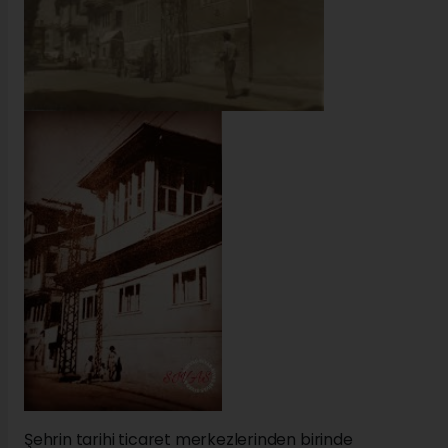
Şehrin tarihi ticaret merkezlerinden birinde