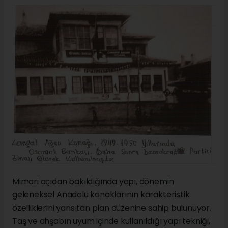
Mimari açıdan bakıldığında yapı, dönemin
geleneksel Anadolu konaklarının karakteristik
özelliklerini yansıtan plan düzenine sahip bulunuyor.
Taş ve ahşabın uyum içinde kullanıldığı yapı tekniği,