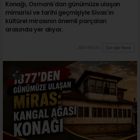
Konağı, Osmanlı'dan günümüze ulaşan
mimarisi ve tarihi geçmişiyle Sivas'ın
kültürel mirasının önemli parçaları
arasında yer alıyor.
ABONE OL