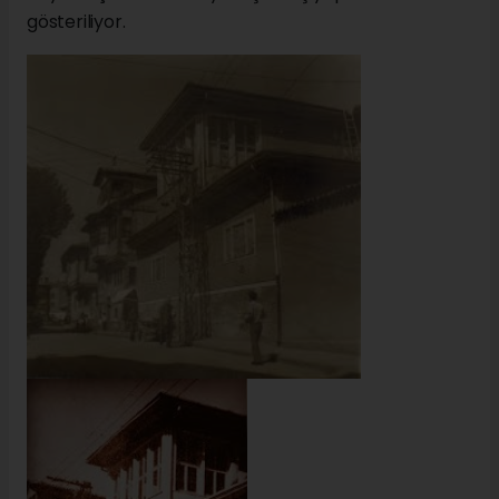
gösteriliyor.