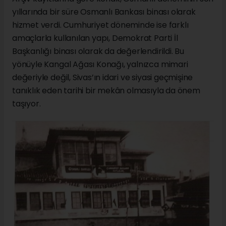
yıllarında bir süre Osmanlı Bankası binası olarak
hizmet verdi. Cumhuriyet döneminde ise farklı
amaçlarla kullanılan yapı, Demokrat Parti İl
Başkanlığı binası olarak da değerlendirildi. Bu
yönüyle Kangal Ağası Konağı, yalnızca mimari
değeriyle değil, Sivas’ın idari ve siyasi geçmişine
tanıklık eden tarihi bir mekân olmasıyla da önem
taşıyor.