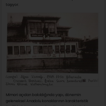
taşıyor.
Mimari açıdan bakıldığında yapı, dönemin
geleneksel Anadolu konaklarının karakteristik