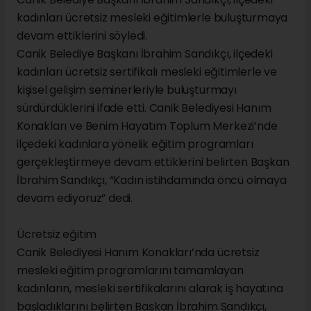
kadınları ücretsiz mesleki eğitimlerle buluşturmaya
devam ettiklerini söyledi.
Canik Belediye Başkanı İbrahim Sandıkçı, ilçedeki
kadınları ücretsiz sertifikalı mesleki eğitimlerle ve
kişisel gelişim seminerleriyle buluşturmayı
sürdürdüklerini ifade etti. Canik Belediyesi Hanım
Konakları ve Benim Hayatım Toplum Merkezi’nde
ilçedeki kadınlara yönelik eğitim programları
gerçekleştirmeye devam ettiklerini belirten Başkan
İbrahim Sandıkçı, “Kadın istihdamında öncü olmaya
devam ediyoruz” dedi.
Ücretsiz eğitim
Canik Belediyesi Hanım Konakları’nda ücretsiz
mesleki eğitim programlarını tamamlayan
kadınların, mesleki sertifikalarını alarak iş hayatına
başladıklarını belirten Başkan İbrahim Sandıkçı,