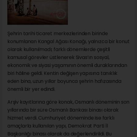
Şehrin tarihi ticaret merkezlerinden birinde
konumlanan Kangal Ağası Konağı, yalnızca bir konut
olarak kullanılmadı; farklı dönemlerde çeşitli
kamusal görevler üstlenerek Sivas’ın sosyal,
ekonomik ve siyasi yaşamının önemli duraklarından
biri hâline geldi. Kentin değişen yapısına tanıklık
eden bina, uzun yıllar boyunca şehrin hafızasında
önemli bir yer edindi.
Arşiv kayıtlarına göre konak, Osmanlı döneminin son
yıllarında bir süre Osmanlı Bankası binası olarak
hizmet verdi. Cumhuriyet döneminde ise farklı
amaçlarla kullanılan yapı, Demokrat Parti İl
Başkanlığı binası olarak da değerlendirildi. Bu