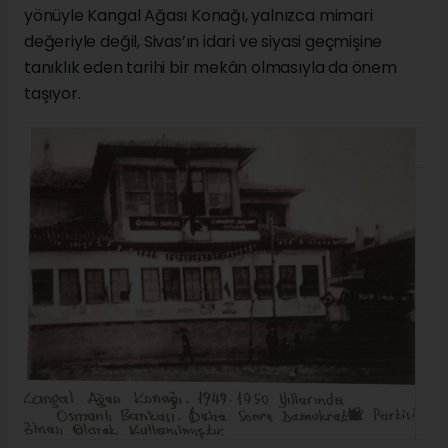
yönüyle Kangal Ağası Konağı, yalnızca mimari
değeriyle değil, Sivas’ın idari ve siyasi geçmişine
tanıklık eden tarihi bir mekân olmasıyla da önem
taşıyor.