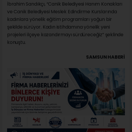
İbrahim Sandıkçı, “Canik Belediyesi Hanım Konakları
ve Canik Belediyesi Meslek Edindirme Kurslarında
kadınlara yönelik eğitim programları yoğun bir
şekilde sürüyor. Kadın istihdamına yönelik yeni
projeleri ilçeye kazandırmayı sürdüreceğiz” şeklinde
konuştu.
SAMSUN HABERİ