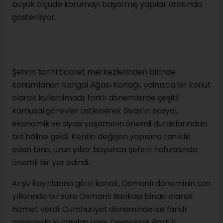
büyük ölçüde korumayı başarmış yapılar arasında
gösteriliyor.