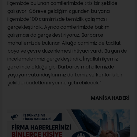
ilçemizde bulunan camilerimizde titiz bir şekilde
çalışıyor. Göreve geldiğimiz günden bu yana
ilçemizde 100 camimizde temizlik çalışması
gerçekleştirdik. Ayrıca camilerimizde bakım
çalışması da gerçekleştiriyoruz. Barbaros
mahallemizde bulunan Aliağa camimiz de tadilat
boya ve çevre düzenlemesi ihtiyacı vardı. Bu gün de
incelemelerimizi gerçekleştirdik. İnşallah ilçemiz
genelinde olduğu gibi Barbaros mahallemizde
yaşayan vatandaşlarımız da temiz ve konforlu bir
şekilde ibadetlerini yerine getirebilecek.”
MANISA HABERİ