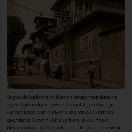
Bugün de tarih meraklılarının, araştırmacıların ve
ziyaretçilerin ilgisini çeken Kangal Ağası Konağı,
Osmanlı’dan Cumhuriyet’e uzanan çok katmanlı
geçmişiyle Sivas’ın köklü tarihine ışık tutmaya
devam ediyor. Şehrin kültürel belleğinde önemli bir