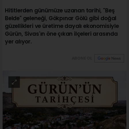
Hititlerden günümüze uzanan tarihi, "Beş
Belde" geleneği, Gökpınar Gölü gibi doğal
güzellikleri ve üretime dayalı ekonomisiyle
Gürün, Sivas'ın öne çıkan ilçeleri arasında
yer alıyor.
ABONE OL