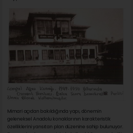
Mimari açıdan bakıldığında yapı, dönemin
geleneksel Anadolu konaklarının karakteristik
özelliklerini yansıtan plan düzenine sahip bulunuyor.