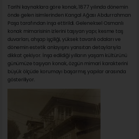
Tarihi kaynaklara göre konak, 1877 yılında dönemin
önde gelen isimlerinden Kangal Ağası Abdurrahman
Paşa tarafından inşa ettirildi. Geleneksel Osmanlı
konak mimarisinin izlerini taşıyan yapı; kesme taş
duvarları, ahşap işçiliği, yüksek tavanlı odaları ve
dönemin estetik anlayışını yansıtan detaylarıyla
dikkat çekiyor. İnşa edildiği yılların yaşam kültürünü
günümüze taşıyan konak, özgün mimari karakterini
büyük ölçüde korumayı başarmış yapılar arasında
gösteriliyor.