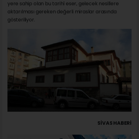
yere sahip olan bu tarihî eser, gelecek nesillere
aktarılması gereken değerli miraslar arasında
gösteriliyor.
SIVAS HABERİ