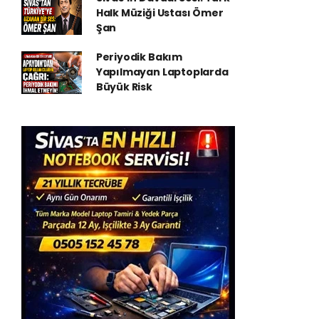
Halk Müziği Ustası Ömer
Şan
Periyodik Bakım
Yapılmayan Laptoplarda
Büyük Risk