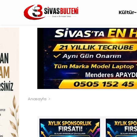
Kültür
Anasayfa