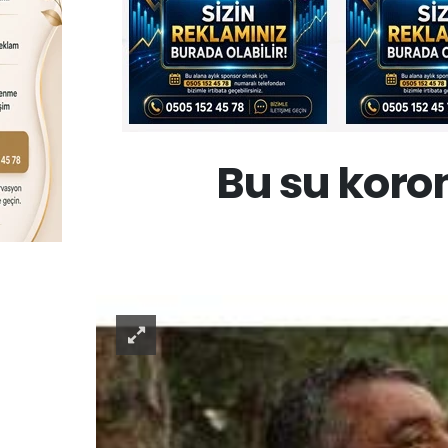
Bu su koro