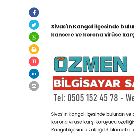
Sivas'ın Kangal ilçesinde bulu
kansere ve korona virüse karşı
Sivas'ın Kangal ilçesinde bulunan ve 
korona virüse karşı koruyucu özelliği
Kangal ilçesine uzaklığı 13 kilometre 