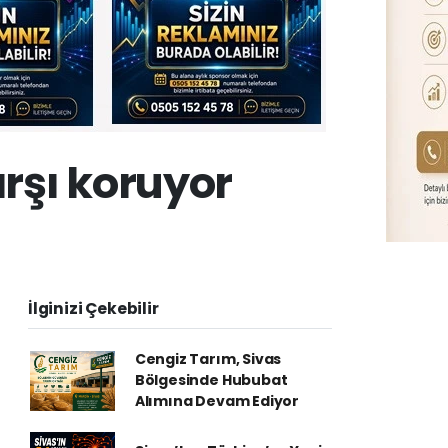
rşı koruyor
İlginizi Çekebilir
Cengiz Tarım, Sivas
Bölgesinde Hububat
Alımına Devam Ediyor