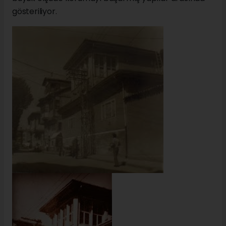
gösteriliyor.