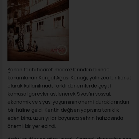
Şehrin tarihi ticaret merkezlerinden birinde
konumlanan Kangal Ağası Konağı, yalnızca bir konut
olarak kullanılmadı; farklı dönemlerde çeşitli
kamusal görevler üstlenerek Sivas’ın sosyal,
ekonomik ve siyasi yaşamının önemli duraklarından
biri hâline geldi. Kentin değişen yapısına tanıklık
eden bina, uzun yıllar boyunca şehrin hafızasında
önemli bir yer edindi.