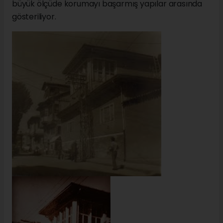
büyük ölçüde korumayı başarmış yapılar arasında
gösteriliyor.