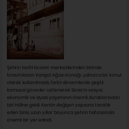
Şehrin tarihi ticaret merkezlerinden birinde
konumlanan Kangal Ağası Konağı, yalnızca bir konut
olarak kullanılmadı; farklı dönemlerde çeşitli
kamusal görevler üstlenerek Sivas’ın sosyal,
ekonomik ve siyasi yaşamının önemli duraklarından
biri hâline geldi. Kentin değişen yapısına tanıklık
eden bina, uzun yıllar boyunca şehrin hafızasında
önemli bir yer edindi.