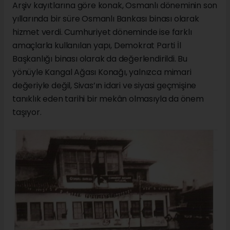
Arşiv kayıtlarına göre konak, Osmanlı döneminin son
yıllarında bir süre Osmanlı Bankası binası olarak
hizmet verdi. Cumhuriyet döneminde ise farklı
amaçlarla kullanılan yapı, Demokrat Parti İl
Başkanlığı binası olarak da değerlendirildi. Bu
yönüyle Kangal Ağası Konağı, yalnızca mimari
değeriyle değil, Sivas’ın idari ve siyasi geçmişine
tanıklık eden tarihi bir mekân olmasıyla da önem
taşıyor.