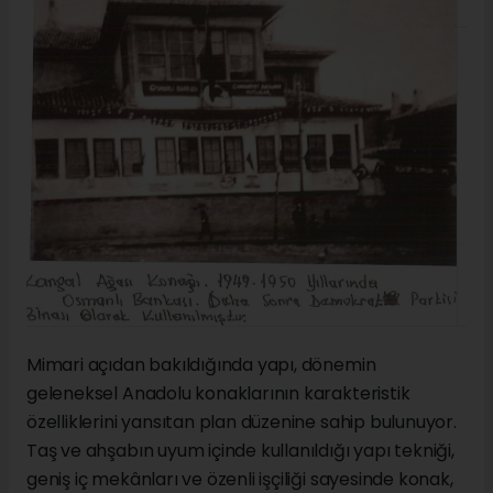
Mimari açıdan bakıldığında yapı, dönemin
geleneksel Anadolu konaklarının karakteristik
özelliklerini yansıtan plan düzenine sahip bulunuyor.
Taş ve ahşabın uyum içinde kullanıldığı yapı tekniği,
geniş iç mekânları ve özenli işçiliği sayesinde konak,