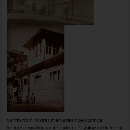
Şehrin tarihi ticaret merkezlerinden birinde
konumlanan Kangal Ağası Konağı, yalnızca bir konut