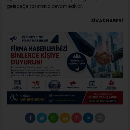
geleceğe taşımaya devam ediyor.
SIVAS HABERİ