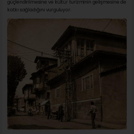
güçlendirilmesine ve kültür turizminin gelişmesine de
katkı sağladığını vurguluyor.