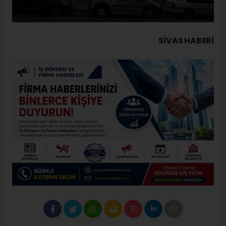
SIVAS HABERİ