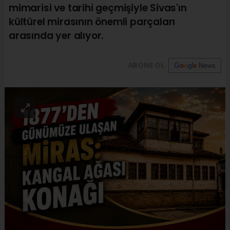
mimarisi ve tarihi geçmişiyle Sivas'ın
kültürel mirasının önemli parçaları
arasında yer alıyor.
ABONE OL