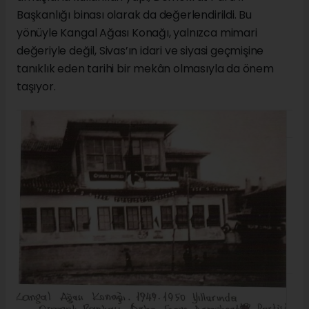
Başkanlığı binası olarak da değerlendirildi. Bu
yönüyle Kangal Ağası Konağı, yalnızca mimari
değeriyle değil, Sivas’ın idari ve siyasi geçmişine
tanıklık eden tarihi bir mekân olmasıyla da önem
taşıyor.