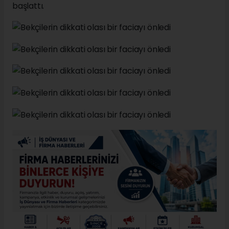
başlattı.