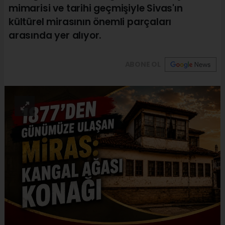
mimarisi ve tarihi geçmişiyle Sivas'ın
kültürel mirasının önemli parçaları
arasında yer alıyor.
ABONE OL