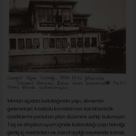
Mimari açıdan bakıldığında yapı, dönemin
geleneksel Anadolu konaklarının karakteristik
özelliklerini yansıtan plan düzenine sahip bulunuyor.
Taş ve ahşabın uyum içinde kullanıldığı yapı tekniği,
geniş iç mekânları ve özenli işçiliği sayesinde konak,