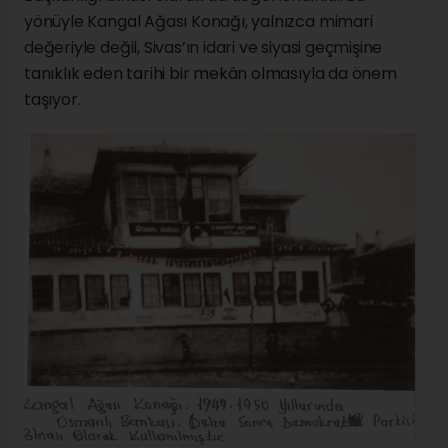
yönüyle Kangal Ağası Konağı, yalnızca mimari
değeriyle değil, Sivas’ın idari ve siyasi geçmişine
tanıklık eden tarihi bir mekân olmasıyla da önem
taşıyor.