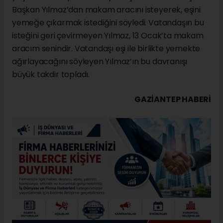
Başkan Yılmaz’dan makam aracını isteyerek, eşini
yemeğe çıkarmak istediğini söyledi. Vatandaşın bu
isteğini geri çevirmeyen Yılmaz, 13 Ocak’ta makam
aracım senindir. Vatandaşı eşi ile birlikte yemekte
ağırlayacağını söyleyen Yılmaz’ın bu davranışı
büyük takdir topladı.
GAZIANTEP HABERİ