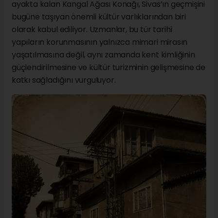
ayakta kalan Kangal Ağası Konağı, Sivas’ın geçmişini
bugüne taşıyan önemli kültür varlıklarından biri
olarak kabul ediliyor. Uzmanlar, bu tür tarihî
yapıların korunmasının yalnızca mimari mirasın
yaşatılmasına değil, aynı zamanda kent kimliğinin
güçlendirilmesine ve kültür turizminin gelişmesine de
katkı sağladığını vurguluyor.