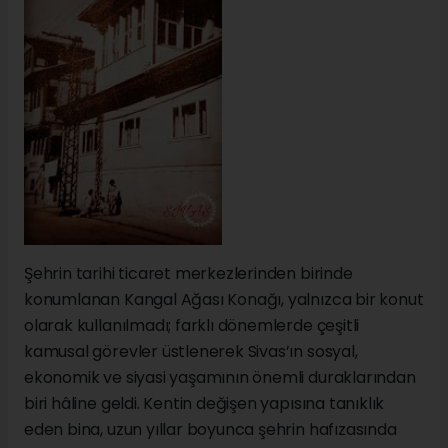
Şehrin tarihi ticaret merkezlerinden birinde
konumlanan Kangal Ağası Konağı, yalnızca bir konut
olarak kullanılmadı; farklı dönemlerde çeşitli
kamusal görevler üstlenerek Sivas’ın sosyal,
ekonomik ve siyasi yaşamının önemli duraklarından
biri hâline geldi. Kentin değişen yapısına tanıklık
eden bina, uzun yıllar boyunca şehrin hafızasında