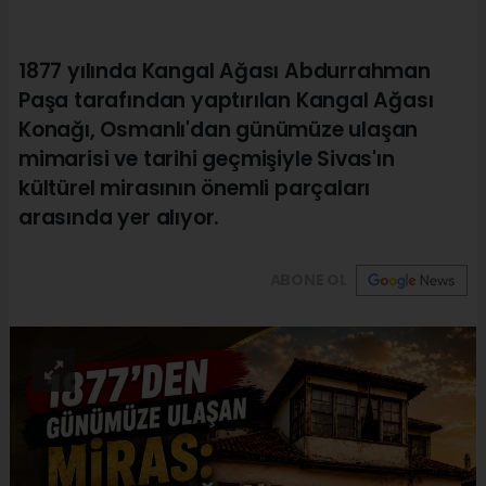
1877 yılında Kangal Ağası Abdurrahman
Paşa tarafından yaptırılan Kangal Ağası
Konağı, Osmanlı'dan günümüze ulaşan
mimarisi ve tarihi geçmişiyle Sivas'ın
kültürel mirasının önemli parçaları
arasında yer alıyor.
ABONE OL