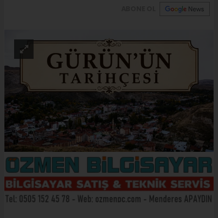
ABONE OL