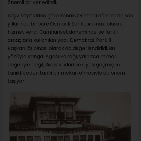
önemli bir yer edindi.
Arşiv kayıtlarına göre konak, Osmanlı döneminin son
yıllarında bir süre Osmanlı Bankası binası olarak
hizmet verdi. Cumhuriyet döneminde ise farklı
amaçlarla kullanılan yapı, Demokrat Parti İl
Başkanlığı binası olarak da değerlendirildi. Bu
yönüyle Kangal Ağası Konağı, yalnızca mimari
değeriyle değil, Sivas’ın idari ve siyasi geçmişine
tanıklık eden tarihi bir mekân olmasıyla da önem
taşıyor.