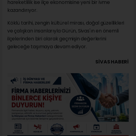
hareketlilik ise ilçe ekonomisine yeni bir ivme
kazandırıyor.
Köklü tarihi, zengin kültürel mirası, doğal güzellikleri
ve çalışkan insanlarıyla Gürün, Sivas'ın en önemli
ilçelerinden biri olarak geçmişin değerlerini
geleceğe taşımaya devam ediyor.
SIVAS HABERİ