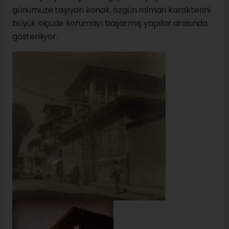
günümüze taşıyan konak, özgün mimari karakterini
büyük ölçüde korumayı başarmış yapılar arasında
gösteriliyor.