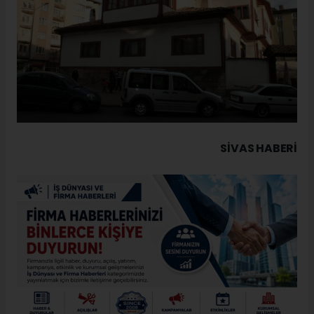
SIVAS HABERİ