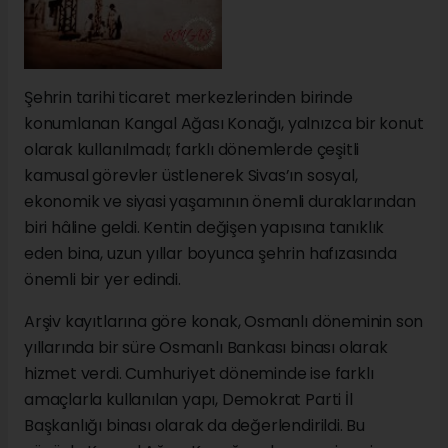
Şehrin tarihi ticaret merkezlerinden birinde
konumlanan Kangal Ağası Konağı, yalnızca bir konut
olarak kullanılmadı; farklı dönemlerde çeşitli
kamusal görevler üstlenerek Sivas’ın sosyal,
ekonomik ve siyasi yaşamının önemli duraklarından
biri hâline geldi. Kentin değişen yapısına tanıklık
eden bina, uzun yıllar boyunca şehrin hafızasında
önemli bir yer edindi.
Arşiv kayıtlarına göre konak, Osmanlı döneminin son
yıllarında bir süre Osmanlı Bankası binası olarak
hizmet verdi. Cumhuriyet döneminde ise farklı
amaçlarla kullanılan yapı, Demokrat Parti İl
Başkanlığı binası olarak da değerlendirildi. Bu