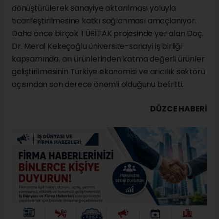
dönüştürülerek sanayiye aktarılması yoluyla
ticarileştirilmesine katkı sağlanması amaçlanıyor.
Daha önce birçok TÜBİTAK projesinde yer alan Doç.
Dr. Meral Kekeçoğlu üniversite-sanayi iş birliği
kapsamında, arı ürünlerinden katma değerli ürünler
geliştirilmesinin Türkiye ekonomisi ve arıcılık sektörü
açısından son derece önemli olduğunu belirtti.
DÜZCE HABERİ