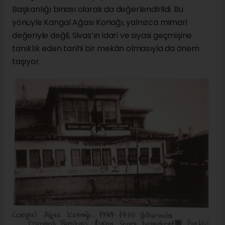
Başkanlığı binası olarak da değerlendirildi. Bu
yönüyle Kangal Ağası Konağı, yalnızca mimari
değeriyle değil, Sivas’ın idari ve siyasi geçmişine
tanıklık eden tarihi bir mekân olmasıyla da önem
taşıyor.