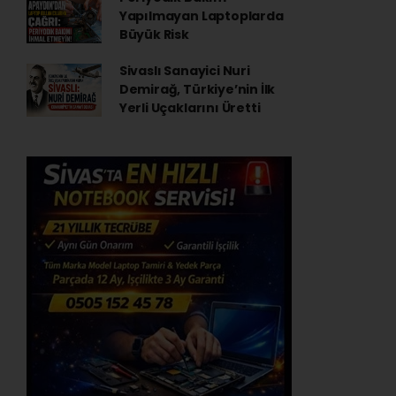
Yapılmayan Laptoplarda
Büyük Risk
Sivaslı Sanayici Nuri
Demirağ, Türkiye’nin İlk
Yerli Uçaklarını Üretti