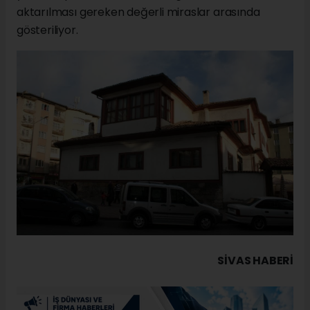
aktarılması gereken değerli miraslar arasında
gösteriliyor.
SIVAS HABERİ