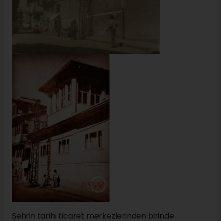
Şehrin tarihi ticaret merkezlerinden birinde