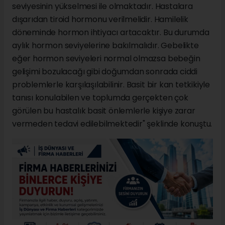
seviyesinin yükselmesi ile olmaktadır. Hastalara
dışarıdan tiroid hormonu verilmelidir. Hamilelik
döneminde hormon ihtiyacı artacaktır. Bu durumda
aylık hormon seviyelerine bakılmalıdır. Gebelikte
eğer hormon seviyeleri normal olmazsa bebeğin
gelişimi bozulacağı gibi doğumdan sonrada ciddi
problemlerle karşılaşılabilinir. Basit bir kan tetkikiyle
tanısı konulabilen ve toplumda gerçekten çok
görülen bu hastalık basit önlemlerle kişiye zarar
vermeden tedavi edilebilmektedir" şeklinde konuştu.