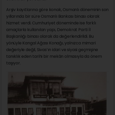
Arşiv kayıtlarına göre konak, Osmanlı döneminin son
yıllarında bir süre Osmanlı Bankası binası olarak
hizmet verdi. Cumhuriyet döneminde ise farklı
amaçlarla kullanılan yapı, Demokrat Parti İl
Başkanlığı binası olarak da değerlendirildi. Bu
yönüyle Kangal Ağası Konağı, yalnızca mimari
değeriyle değil, Sivas’ın idari ve siyasi geçmişine
tanıklık eden tarihi bir mekân olmasıyla da önem
taşıyor.