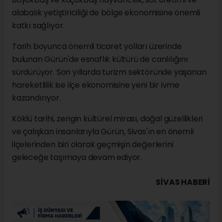
alabalık yetiştiriciliği de bölge ekonomisine önemli
katkı sağlıyor.
Tarih boyunca önemli ticaret yolları üzerinde
bulunan Gürün'de esnaflık kültürü de canlılığını
sürdürüyor. Son yıllarda turizm sektöründe yaşanan
hareketlilik ise ilçe ekonomisine yeni bir ivme
kazandırıyor.
Köklü tarihi, zengin kültürel mirası, doğal güzellikleri
ve çalışkan insanlarıyla Gürün, Sivas'ın en önemli
ilçelerinden biri olarak geçmişin değerlerini
geleceğe taşımaya devam ediyor.
SIVAS HABERİ