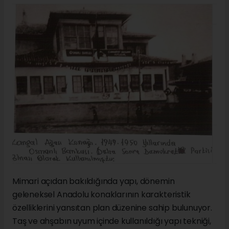
Mimari açıdan bakıldığında yapı, dönemin
geleneksel Anadolu konaklarının karakteristik
özelliklerini yansıtan plan düzenine sahip bulunuyor.
Taş ve ahşabın uyum içinde kullanıldığı yapı tekniği,