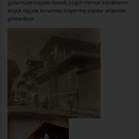
günümüze taşıyan konak, özgün mimari karakterini
büyük ölçüde korumayı başarmış yapılar arasında
gösteriliyor.