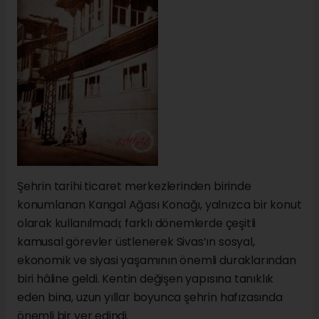
Şehrin tarihi ticaret merkezlerinden birinde
konumlanan Kangal Ağası Konağı, yalnızca bir konut
olarak kullanılmadı; farklı dönemlerde çeşitli
kamusal görevler üstlenerek Sivas’ın sosyal,
ekonomik ve siyasi yaşamının önemli duraklarından
biri hâline geldi. Kentin değişen yapısına tanıklık
eden bina, uzun yıllar boyunca şehrin hafızasında
önemli bir yer edindi.