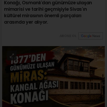
Konağı, Osmanlı'dan günümüze ulaşan
mimarisi ve tarihi geçmişiyle Sivas'ın
kültürel mirasının önemli parçaları
arasında yer alıyor.
ABONE OL