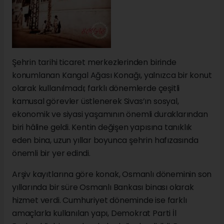
Şehrin tarihi ticaret merkezlerinden birinde
konumlanan Kangal Ağası Konağı, yalnızca bir konut
olarak kullanılmadı; farklı dönemlerde çeşitli
kamusal görevler üstlenerek Sivas’ın sosyal,
ekonomik ve siyasi yaşamının önemli duraklarından
biri hâline geldi. Kentin değişen yapısına tanıklık
eden bina, uzun yıllar boyunca şehrin hafızasında
önemli bir yer edindi.
Arşiv kayıtlarına göre konak, Osmanlı döneminin son
yıllarında bir süre Osmanlı Bankası binası olarak
hizmet verdi. Cumhuriyet döneminde ise farklı
amaçlarla kullanılan yapı, Demokrat Parti İl