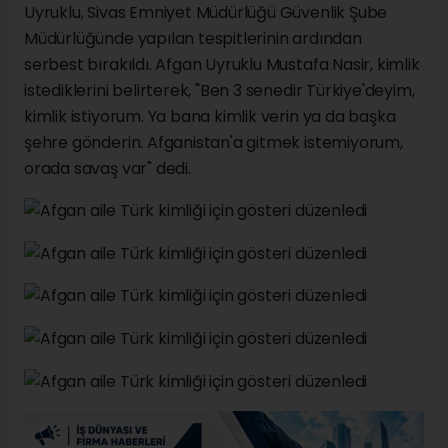
Uyruklu, Sivas Emniyet Müdürlüğü Güvenlik Şube
Müdürlüğünde yapılan tespitlerinin ardından
serbest bırakıldı. Afgan Uyruklu Mustafa Nasir, kimlik
istediklerini belirterek, "Ben 3 senedir Türkiye'deyim,
kimlik istiyorum. Ya bana kimlik verin ya da başka
şehre gönderin. Afganistan'a gitmek istemiyorum,
orada savaş var" dedi.