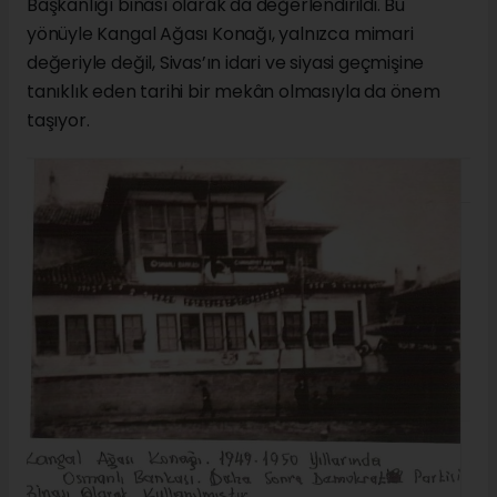
Başkanlığı binası olarak da değerlendirildi. Bu
yönüyle Kangal Ağası Konağı, yalnızca mimari
değeriyle değil, Sivas’ın idari ve siyasi geçmişine
tanıklık eden tarihi bir mekân olmasıyla da önem
taşıyor.