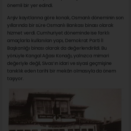
önemli bir yer edindi.
Arşiv kayıtlarına göre konak, Osmanlı döneminin son
yıllarında bir süre Osmanlı Bankası binası olarak
hizmet verdi. Cumhuriyet döneminde ise farklı
amaçlarla kullanılan yapı, Demokrat Parti İl
Başkanlığı binası olarak da değerlendirildi. Bu
yönüyle Kangal Ağası Konağı, yalnızca mimari
değeriyle değil, Sivas’ın idari ve siyasi geçmişine
tanıklık eden tarihi bir mekân olmasıyla da önem
taşıyor.