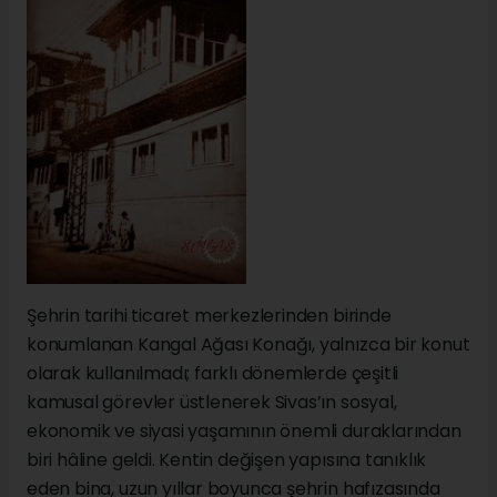
Şehrin tarihi ticaret merkezlerinden birinde
konumlanan Kangal Ağası Konağı, yalnızca bir konut
olarak kullanılmadı; farklı dönemlerde çeşitli
kamusal görevler üstlenerek Sivas’ın sosyal,
ekonomik ve siyasi yaşamının önemli duraklarından
biri hâline geldi. Kentin değişen yapısına tanıklık
eden bina, uzun yıllar boyunca şehrin hafızasında