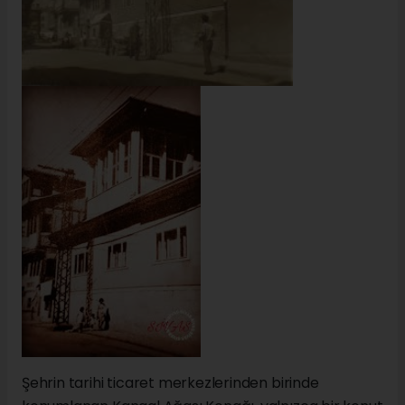
Şehrin tarihi ticaret merkezlerinden birinde