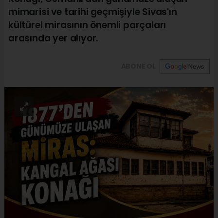
mimarisi ve tarihi geçmişiyle Sivas'ın
kültürel mirasının önemli parçaları
arasında yer alıyor.
ABONE OL