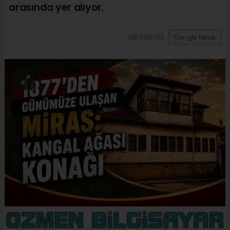
arasında yer alıyor.
ABONE OL