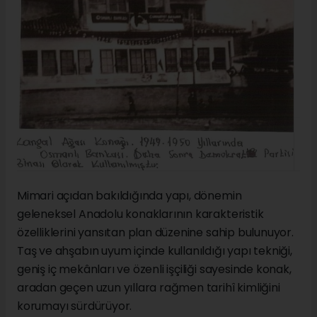
Mimari açıdan bakıldığında yapı, dönemin
geleneksel Anadolu konaklarının karakteristik
özelliklerini yansıtan plan düzenine sahip bulunuyor.
Taş ve ahşabın uyum içinde kullanıldığı yapı tekniği,
geniş iç mekânları ve özenli işçiliği sayesinde konak,
aradan geçen uzun yıllara rağmen tarihî kimliğini
korumayı sürdürüyor.