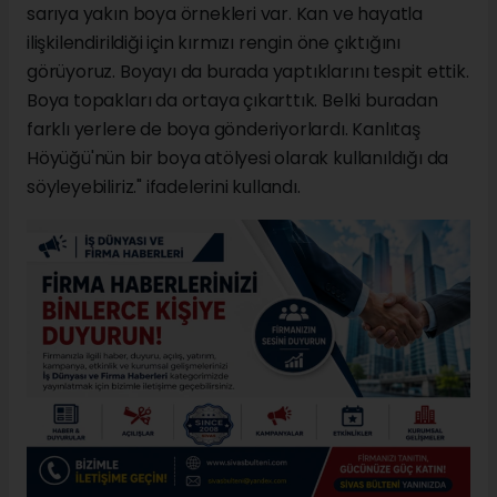
sarıya yakın boya örnekleri var. Kan ve hayatla
ilişkilendirildiği için kırmızı rengin öne çıktığını
görüyoruz. Boyayı da burada yaptıklarını tespit ettik.
Boya topakları da ortaya çıkarttık. Belki buradan
farklı yerlere de boya gönderiyorlardı. Kanlıtaş
Höyüğü'nün bir boya atölyesi olarak kullanıldığı da
söyleyebiliriz." ifadelerini kullandı.