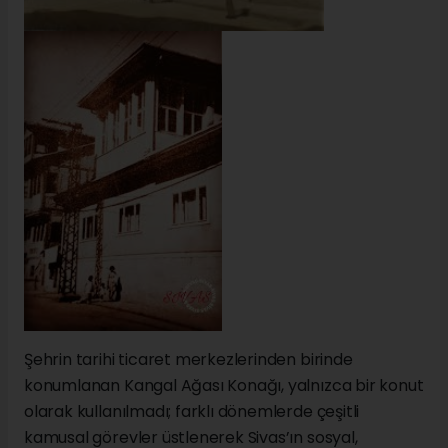
Şehrin tarihi ticaret merkezlerinden birinde
konumlanan Kangal Ağası Konağı, yalnızca bir konut
olarak kullanılmadı; farklı dönemlerde çeşitli
kamusal görevler üstlenerek Sivas’ın sosyal,