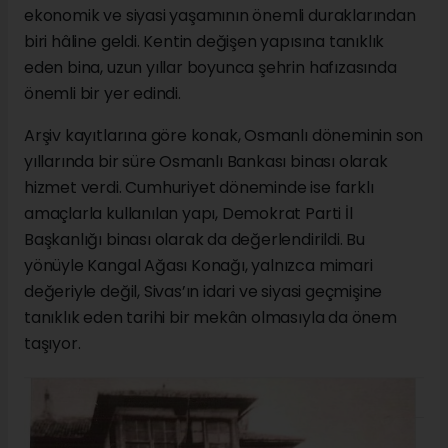
ekonomik ve siyasi yaşamının önemli duraklarından
biri hâline geldi. Kentin değişen yapısına tanıklık
eden bina, uzun yıllar boyunca şehrin hafızasında
önemli bir yer edindi.
Arşiv kayıtlarına göre konak, Osmanlı döneminin son
yıllarında bir süre Osmanlı Bankası binası olarak
hizmet verdi. Cumhuriyet döneminde ise farklı
amaçlarla kullanılan yapı, Demokrat Parti İl
Başkanlığı binası olarak da değerlendirildi. Bu
yönüyle Kangal Ağası Konağı, yalnızca mimari
değeriyle değil, Sivas’ın idari ve siyasi geçmişine
tanıklık eden tarihi bir mekân olmasıyla da önem
taşıyor.