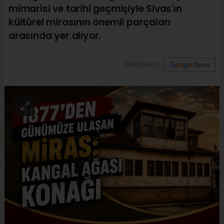
mimarisi ve tarihi geçmişiyle Sivas'ın
kültürel mirasının önemli parçaları
arasında yer alıyor.
ABONE OL