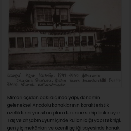
Mimari açıdan bakıldığında yapı, dönemin
geleneksel Anadolu konaklarının karakteristik
özelliklerini yansıtan plan düzenine sahip bulunuyor.
Taş ve ahşabın uyum içinde kullanıldığı yapı tekniği,
geniş iç mekânları ve özenli işçiliği sayesinde konak,