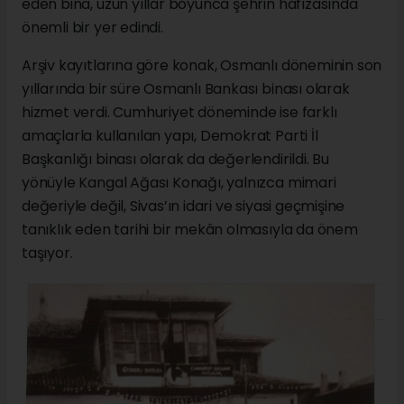
eden bina, uzun yıllar boyunca şehrin hafızasında
önemli bir yer edindi.
Arşiv kayıtlarına göre konak, Osmanlı döneminin son
yıllarında bir süre Osmanlı Bankası binası olarak
hizmet verdi. Cumhuriyet döneminde ise farklı
amaçlarla kullanılan yapı, Demokrat Parti İl
Başkanlığı binası olarak da değerlendirildi. Bu
yönüyle Kangal Ağası Konağı, yalnızca mimari
değeriyle değil, Sivas’ın idari ve siyasi geçmişine
tanıklık eden tarihi bir mekân olmasıyla da önem
taşıyor.