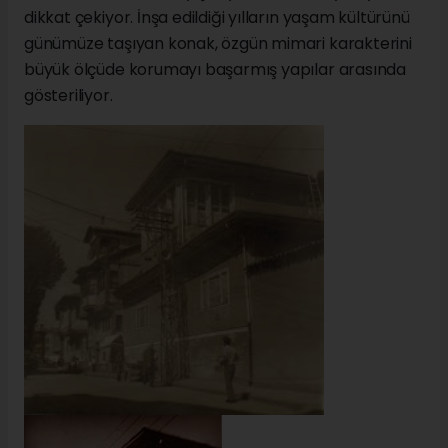
dikkat çekiyor. İnşa edildiği yılların yaşam kültürünü
günümüze taşıyan konak, özgün mimari karakterini
büyük ölçüde korumayı başarmış yapılar arasında
gösteriliyor.