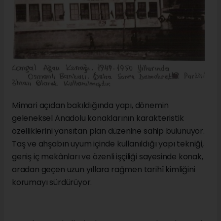
Mimari açıdan bakıldığında yapı, dönemin
geleneksel Anadolu konaklarının karakteristik
özelliklerini yansıtan plan düzenine sahip bulunuyor.
Taş ve ahşabın uyum içinde kullanıldığı yapı tekniği,
geniş iç mekânları ve özenli işçiliği sayesinde konak,
aradan geçen uzun yıllara rağmen tarihî kimliğini
korumayı sürdürüyor.