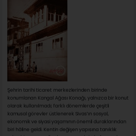
Şehrin tarihi ticaret merkezlerinden birinde
konumlanan Kangal Ağası Konağı, yalnızca bir konut
olarak kullanılmadı; farklı dönemlerde çeşitli
kamusal görevler üstlenerek Sivas’ın sosyal,
ekonomik ve siyasi yaşamının önemli duraklarından
biri hâline geldi. Kentin değişen yapısına tanıklık