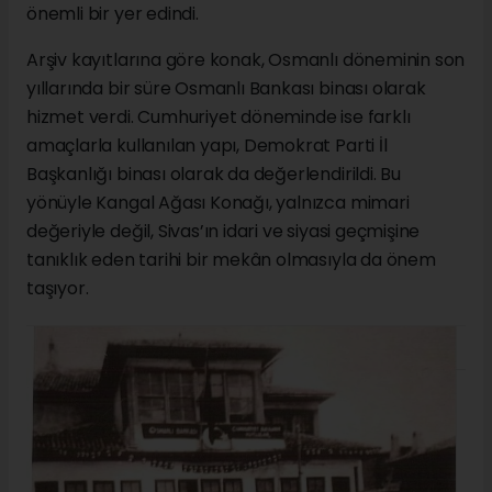
önemli bir yer edindi.
Arşiv kayıtlarına göre konak, Osmanlı döneminin son
yıllarında bir süre Osmanlı Bankası binası olarak
hizmet verdi. Cumhuriyet döneminde ise farklı
amaçlarla kullanılan yapı, Demokrat Parti İl
Başkanlığı binası olarak da değerlendirildi. Bu
yönüyle Kangal Ağası Konağı, yalnızca mimari
değeriyle değil, Sivas’ın idari ve siyasi geçmişine
tanıklık eden tarihi bir mekân olmasıyla da önem
taşıyor.