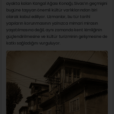
ayakta kalan Kangal Ağası Konağı, Sivas’ın geçmişini
bugüne taşıyan önemli kültür varlıklarından biri
olarak kabul ediliyor. Uzmanlar, bu tür tarihî
yapıların korunmasının yalnızca mimari mirasın
yaşatılmasına değil, aynı zamanda kent kimliğinin
güçlendirilmesine ve kültür turizminin gelişmesine de
katkı sağladığını vurguluyor.