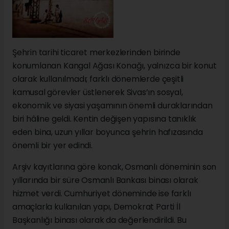
Şehrin tarihi ticaret merkezlerinden birinde
konumlanan Kangal Ağası Konağı, yalnızca bir konut
olarak kullanılmadı; farklı dönemlerde çeşitli
kamusal görevler üstlenerek Sivas’ın sosyal,
ekonomik ve siyasi yaşamının önemli duraklarından
biri hâline geldi. Kentin değişen yapısına tanıklık
eden bina, uzun yıllar boyunca şehrin hafızasında
önemli bir yer edindi.
Arşiv kayıtlarına göre konak, Osmanlı döneminin son
yıllarında bir süre Osmanlı Bankası binası olarak
hizmet verdi. Cumhuriyet döneminde ise farklı
amaçlarla kullanılan yapı, Demokrat Parti İl
Başkanlığı binası olarak da değerlendirildi. Bu