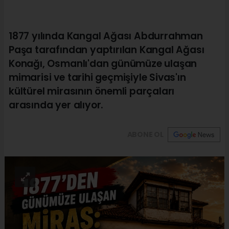
1877 yılında Kangal Ağası Abdurrahman
Paşa tarafından yaptırılan Kangal Ağası
Konağı, Osmanlı'dan günümüze ulaşan
mimarisi ve tarihi geçmişiyle Sivas'ın
kültürel mirasının önemli parçaları
arasında yer alıyor.
ABONE OL