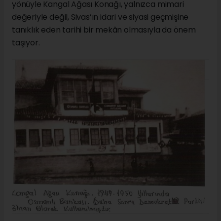
yönüyle Kangal Ağası Konağı, yalnızca mimari
değeriyle değil, Sivas’ın idari ve siyasi geçmişine
tanıklık eden tarihi bir mekân olmasıyla da önem
taşıyor.