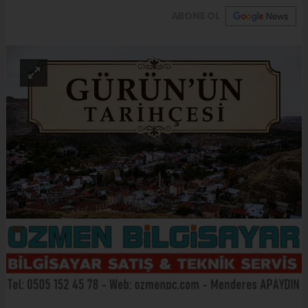
ABONE OL