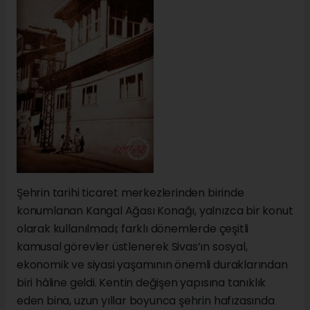
Şehrin tarihi ticaret merkezlerinden birinde
konumlanan Kangal Ağası Konağı, yalnızca bir konut
olarak kullanılmadı; farklı dönemlerde çeşitli
kamusal görevler üstlenerek Sivas’ın sosyal,
ekonomik ve siyasi yaşamının önemli duraklarından
biri hâline geldi. Kentin değişen yapısına tanıklık
eden bina, uzun yıllar boyunca şehrin hafızasında