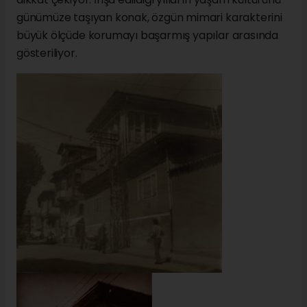
günümüze taşıyan konak, özgün mimari karakterini
büyük ölçüde korumayı başarmış yapılar arasında
gösteriliyor.