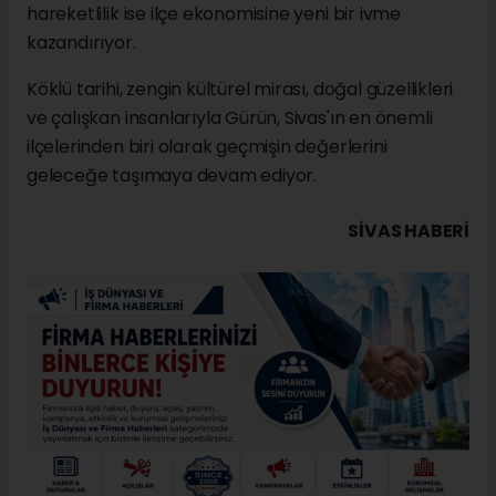
hareketlilik ise ilçe ekonomisine yeni bir ivme
kazandırıyor.
Köklü tarihi, zengin kültürel mirası, doğal güzellikleri
ve çalışkan insanlarıyla Gürün, Sivas'ın en önemli
ilçelerinden biri olarak geçmişin değerlerini
geleceğe taşımaya devam ediyor.
SIVAS HABERİ