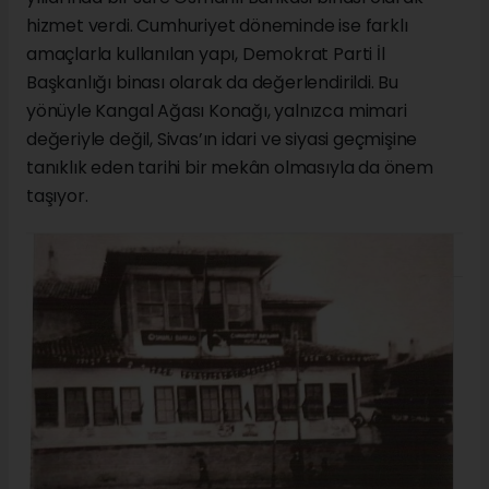
hizmet verdi. Cumhuriyet döneminde ise farklı
amaçlarla kullanılan yapı, Demokrat Parti İl
Başkanlığı binası olarak da değerlendirildi. Bu
yönüyle Kangal Ağası Konağı, yalnızca mimari
değeriyle değil, Sivas’ın idari ve siyasi geçmişine
tanıklık eden tarihi bir mekân olmasıyla da önem
taşıyor.