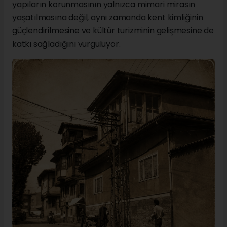
yapıların korunmasının yalnızca mimari mirasın
yaşatılmasına değil, aynı zamanda kent kimliğinin
güçlendirilmesine ve kültür turizminin gelişmesine de
katkı sağladığını vurguluyor.