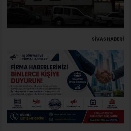
SIVAS HABERİ