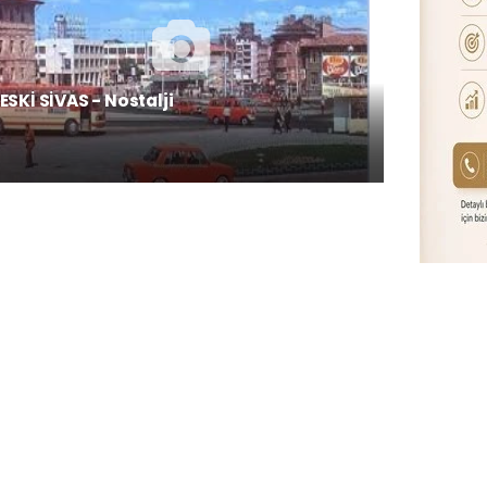
ESKİ SİVAS - Nostalji