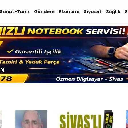
-Sanat-Tarih
Gündem
Ekonomi
Siyaset
Sağlık
S